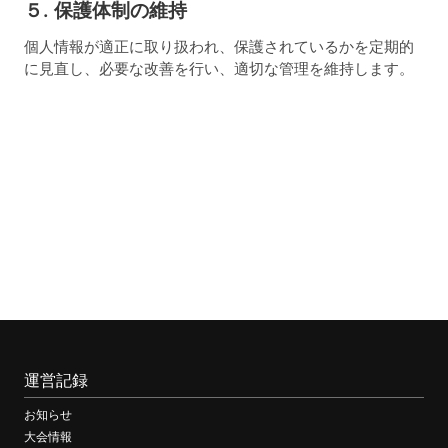
５. 保護体制の維持
個人情報が適正に取り扱われ、保護されているかを定期的
に見直し、必要な改善を行い、適切な管理を維持します。
運営記録
お知らせ
大会情報