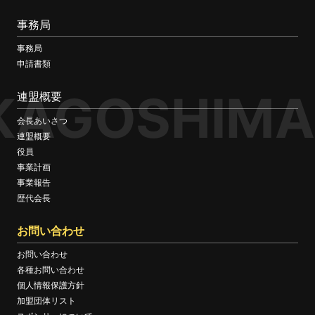
事務局
事務局
申請書類
KAGOSHIMA
連盟概要
会長あいさつ
連盟概要
役員
事業計画
事業報告
歴代会長
お問い合わせ
お問い合わせ
各種お問い合わせ
個人情報保護方針
加盟団体リスト