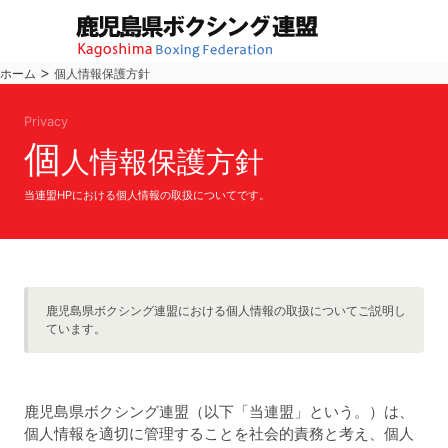
>
ホーム
個人情報保護方針
Privacy
個
人情報保護方針
当連盟HPにおける個人情報の取扱についてです。
鹿児島県ボクシング連盟における個人情報の取扱についてご説明し
ています。
鹿児島県ボクシング連盟（以下「当連盟」という。）は、
個人情報を適切に管理することを社会的責務と考え、個人